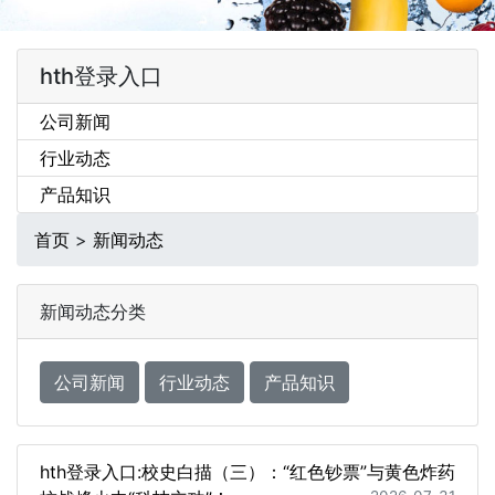
hth登录入口
公司新闻
行业动态
产品知识
首页
>
新闻动态
新闻动态分类
公司新闻
行业动态
产品知识
hth登录入口:校史白描（三）：“红色钞票”与黄色炸药