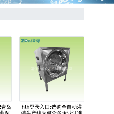
Q2青岛
hth登录入口:选购全自动灌
业深
装生产线为何众多企业认准