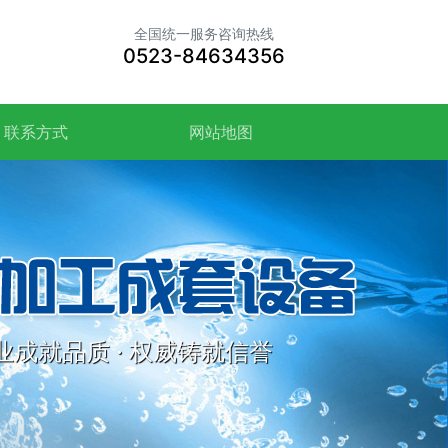
全国统一服务咨询热线
0523-84634356
联系方式
网站地图
业成就品质 · 权威铸就信誉