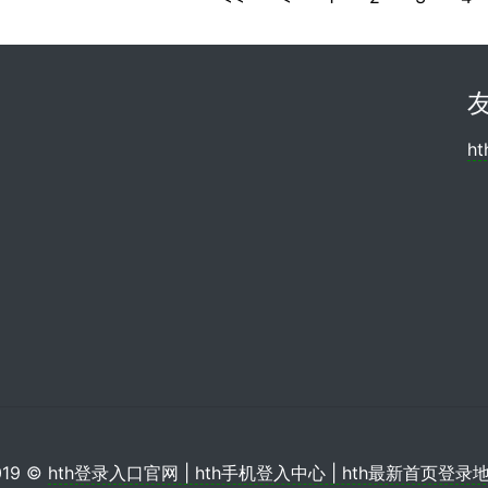
h
019 ©
hth登录入口官网 | hth手机登入中心 | hth最新首页登录