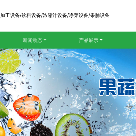
加工设备/饮料设备/浓缩汁设备/净菜设备/果脯设备
新闻动态
产品展示
专