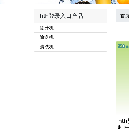
hth登录入口产品
首
提升机
输送机
清洗机
ht
制