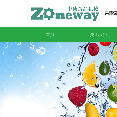
果蔬深
首页
关于我们