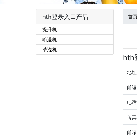
hth登录入口产品
首
提升机
输送机
清洗机
ht
地址
邮编
电话
传真
邮箱