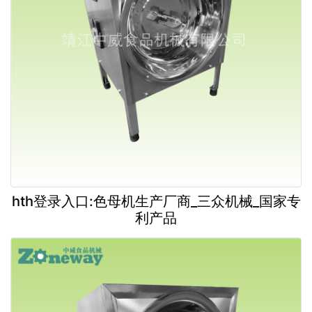
hth登录入口:色母机生产厂商_三众机械_国家专
利产品