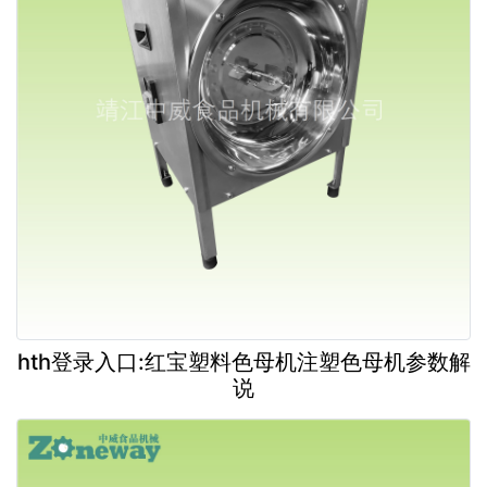
hth登录入口:红宝塑料色母机注塑色母机参数解
说