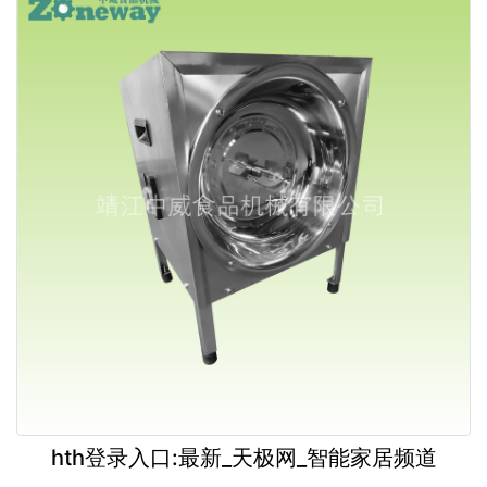
hth登录入口:最新_天极网_智能家居频道