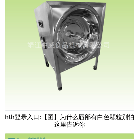
hth登录入口:【图】为什么唇部有白色颗粒别怕
这里告诉你