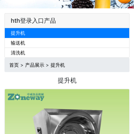
hth登录入口产品
提升机
输送机
清洗机
首页
>
产品展示
>
提升机
提升机