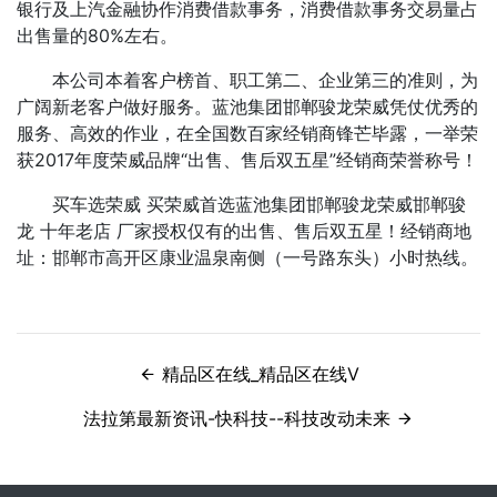
银行及上汽金融协作消费借款事务，消费借款事务交易量占
出售量的80%左右。
本公司本着客户榜首、职工第二、企业第三的准则，为
广阔新老客户做好服务。蓝池集团邯郸骏龙荣威凭仗优秀的
服务、高效的作业，在全国数百家经销商锋芒毕露，一举荣
获2017年度荣威品牌“出售、售后双五星”经销商荣誉称号！
买车选荣威 买荣威首选蓝池集团邯郸骏龙荣威邯郸骏
龙 十年老店 厂家授权仅有的出售、售后双五星！经销商地
址：邯郸市高开区康业温泉南侧（一号路东头）小时热线。
精品区在线_精品区在线V
法拉第最新资讯-快科技--科技改动未来