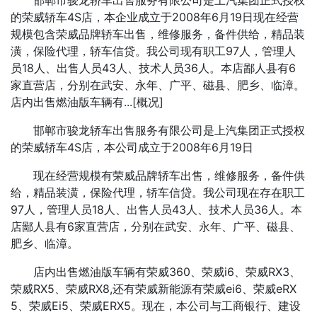
的荣威轿车4S店，本企业成立于2008年6月19日现在经营
规模包含荣威品牌轿车出售，维修服务，备件供给，精品装
潢，保险代理，轿车信贷。我公司现有职工97人，管理人
员18人、出售人员43人、技术人员36人。本店鄙人县有6
家直营店，分别在武安、永年、广平、磁县、肥乡、临漳。
店内出售燃油版车辆有...[概况]
邯郸市骏龙轿车出售服务有限公司是上汽集团正式授权
的荣威轿车4S店，本公司成立于2008年6月19日
现在经营规模有荣威品牌轿车出售，维修服务，备件供
给，精品装潢，保险代理，轿车信贷。我公司现在存在职工
97人，管理人员18人、出售人员43人、技术人员36人。本
店鄙人县有6家直营店，分别在武安、永年、广平、磁县、
肥乡、临漳。
店内出售燃油版车辆有荣威360、荣威i6、荣威RX3、
荣威RX5、荣威RX8,还有荣威新能源有荣威ei6、荣威eRX
5、荣威Ei5、荣威ERX5。现在，本公司与工商银行、建设