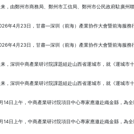
，由鄭州市商務局、鄭州市工信局、鄭州市公民政府駐廣州聯絡
26年4月23日，甘肅—深圳（前海）產業协作大會暨前海服務
26年4月23日，甘肅—深圳（前海）產業协作大會暨前海服務
，深圳中商產業研讨院課題組赴山西省運城市，就《運城市十
，深圳中商產業研讨院課題組赴山西省運城市，就《運城市十
14日上午，中商產業研讨院項目中心專家應邀赴織金縣，為全
14日上午，中商產業研讨院項目中心專家應邀赴織金縣，為全