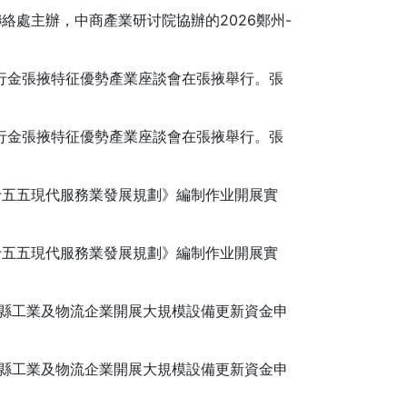
處主辦，中商產業研讨院協辦的2026鄭州-
行金張掖特征優勢產業座談會在張掖舉行。張
行金張掖特征優勢產業座談會在張掖舉行。張
五五現代服務業發展規劃》編制作业開展實
五五現代服務業發展規劃》編制作业開展實
縣工業及物流企業開展大規模設備更新資金申
縣工業及物流企業開展大規模設備更新資金申