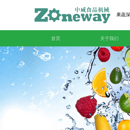
果蔬深
首页
关于我们